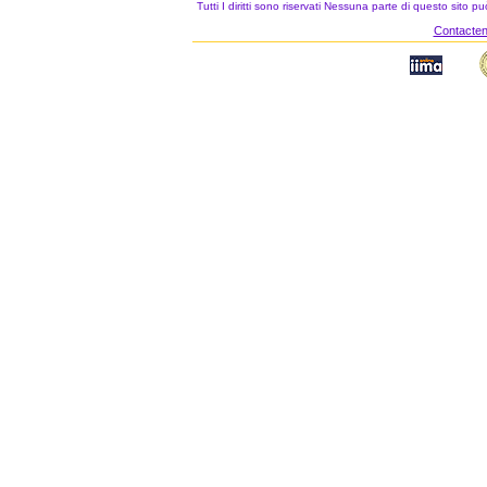
Tutti I diritti sono riservati Nessuna parte di questo sito 
Contacteno