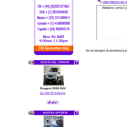
VEDI PREZZI DA 53
Se ha bisogno di assistenza 
SCELTA DEL TURISTA
Peugeot 2008 SUV
da 106.00 €/giorno
NOSTRA OFFERTA